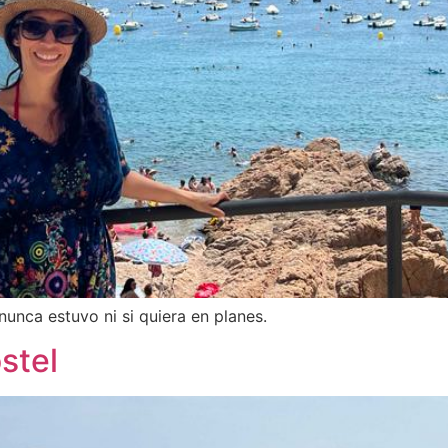
nca estuvo ni si quiera en planes.
stel