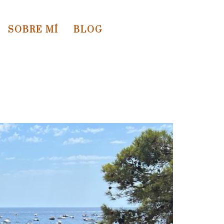
SOBRE MÍ
BLOG